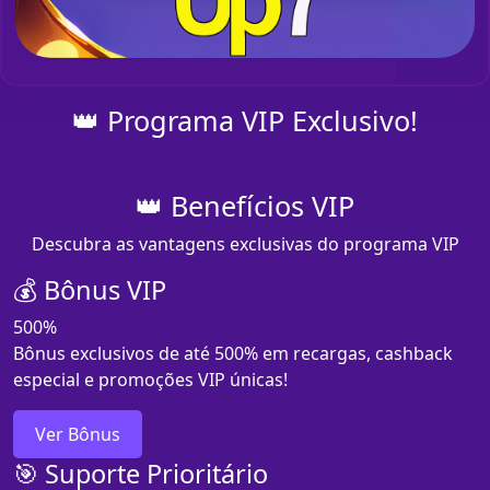
👑 Programa VIP Exclusivo!
👑 Benefícios VIP
Descubra as vantagens exclusivas do programa VIP
💰 Bônus VIP
500%
Bônus exclusivos de até 500% em recargas, cashback
especial e promoções VIP únicas!
Ver Bônus
🎯 Suporte Prioritário