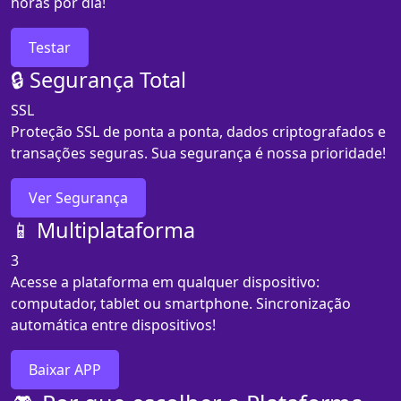
horas por dia!
Testar
🔒 Segurança Total
SSL
Proteção SSL de ponta a ponta, dados criptografados e
transações seguras. Sua segurança é nossa prioridade!
Ver Segurança
📱 Multiplataforma
3
Acesse a plataforma em qualquer dispositivo:
computador, tablet ou smartphone. Sincronização
automática entre dispositivos!
Baixar APP