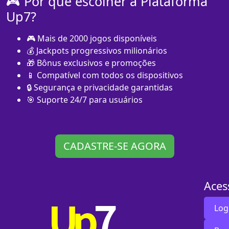
🎮 Por que escolher a Plataforma
Up7?
🎮 Mais de 2000 jogos disponíveis
💰 Jackpots progressivos milionários
🎁 Bônus exclusivos e promoções
📱 Compatível com todos os dispositivos
🔒 Segurança e privacidade garantidas
🎯 Suporte 24/7 para usuários
CADASTRE-SE AGORA
Aces
Log