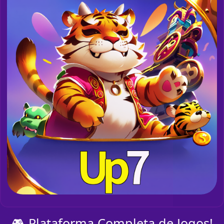
🎮 Plataforma Completa de Jogos!