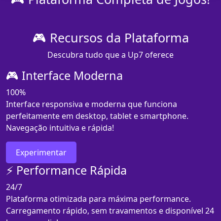
🎮 Recursos da Plataforma
Descubra tudo que a Up7 oferece
🎮 Interface Moderna
100%
Interface responsiva e moderna que funciona
perfeitamente em desktop, tablet e smartphone.
Navegação intuitiva e rápida!
Experimentar
⚡ Performance Rápida
24/7
Plataforma otimizada para máxima performance.
Carregamento rápido, sem travamentos e disponível 24