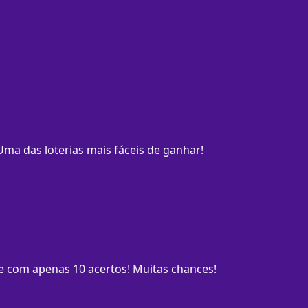
ma das loterias mais fáceis de ganhar!
 com apenas 10 acertos! Muitas chances!