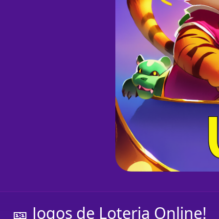
🎫 Jogos de Loteria Online!