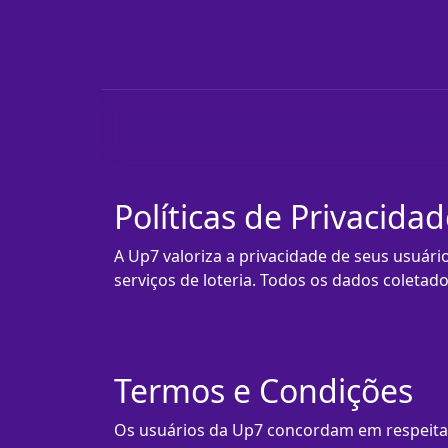
Políticas de Privacida
A Up7 valoriza a privacidade de seus usuár
serviços de loteria. Todos os dados coletad
Termos e Condições
Os usuários da Up7 concordam em respeitar 