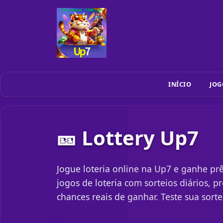
INÍCIO
JOG
🎫 Lottery Up7
Jogue loteria online na Up7 e ganhe prê
jogos de loteria com sorteios diários, p
chances reais de ganhar. Teste sua sorte