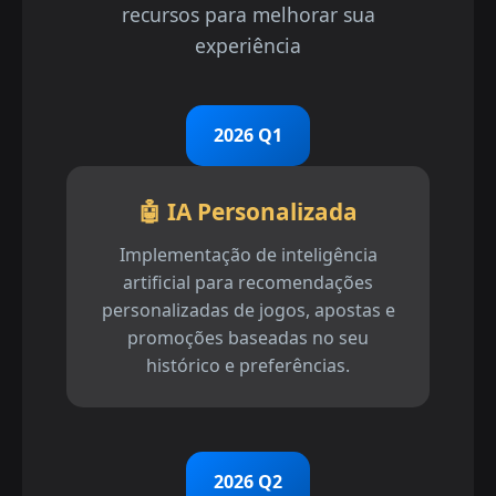
recursos para melhorar sua
experiência
2026 Q1
🤖 IA Personalizada
Implementação de inteligência
artificial para recomendações
personalizadas de jogos, apostas e
promoções baseadas no seu
histórico e preferências.
2026 Q2