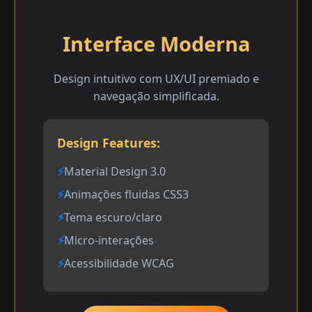
Interface Moderna
Design intuitivo com UX/UI premiado e
navegação simplificada.
Design Features:
Material Design 3.0
Animações fluidas CSS3
Tema escuro/claro
Micro-interações
Acessibilidade WCAG