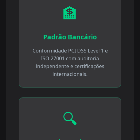
🏦
Padrão Bancário
Conformidade PCI DSS Level 1 e
ISO 27001 com auditoria
independente e certificações
internacionais.
🔍