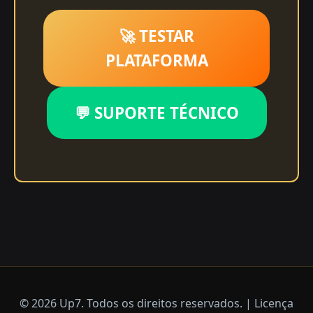
🚀 TESTAR
PLATAFORMA
💬 SUPORTE TÉCNICO
© 2026 Up7. Todos os direitos reservados. | Licença