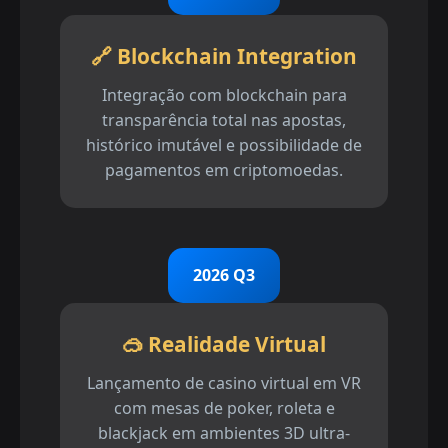
🔗 Blockchain Integration
Integração com blockchain para
transparência total nas apostas,
histórico imutável e possibilidade de
pagamentos em criptomoedas.
2026 Q3
🥽 Realidade Virtual
Lançamento de casino virtual em VR
com mesas de poker, roleta e
blackjack em ambientes 3D ultra-