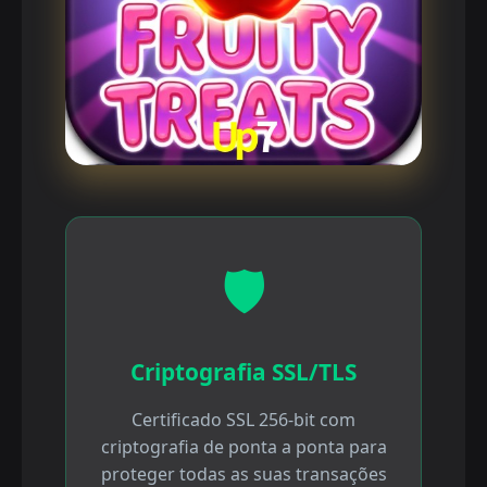
🛡️
Criptografia SSL/TLS
Certificado SSL 256-bit com
criptografia de ponta a ponta para
proteger todas as suas transações