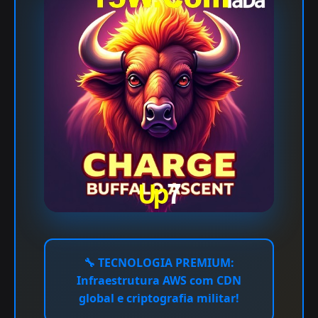
🔧
TECNOLOGIA PREMIUM:
Infraestrutura AWS com CDN
global e criptografia militar!