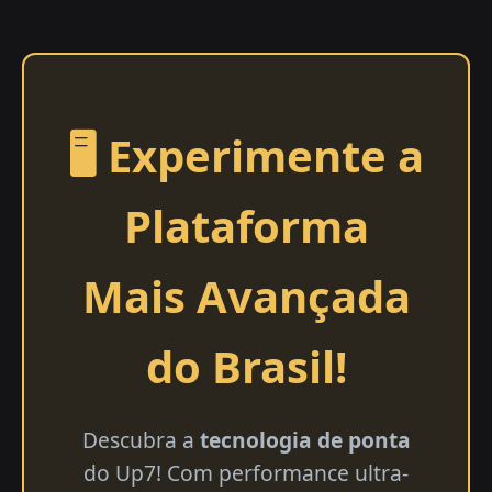
🖥️ Experimente a
Plataforma
Mais Avançada
do Brasil!
Descubra a
tecnologia de ponta
do Up7! Com performance ultra-