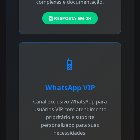
complexas e documentação.
📨 RESPOSTA EM 2H
📱
WhatsApp VIP
Canal exclusivo WhatsApp para
usuários VIP com atendimento
prioritário e suporte
personalizado para suas
necessidades.