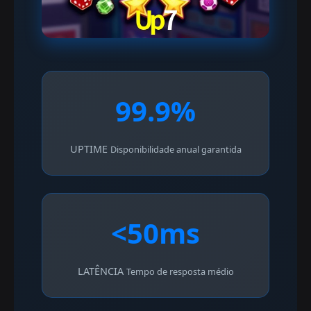
99.9%
UPTIME
Disponibilidade anual garantida
<50ms
LATÊNCIA
Tempo de resposta médio