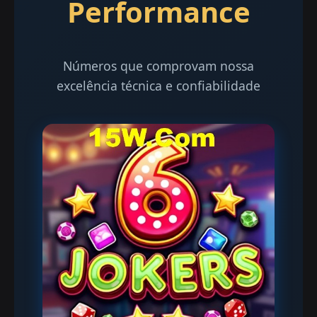
Performance
Números que comprovam nossa
excelência técnica e confiabilidade