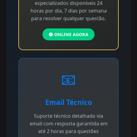
especializados disponíveis 24
horas por dia, 7 dias por semana
para resolver qualquer questão.
🟢 ONLINE AGORA
📧
Email Técnico
Suporte técnico detalhado via
email com resposta garantida em
até 2 horas para questões