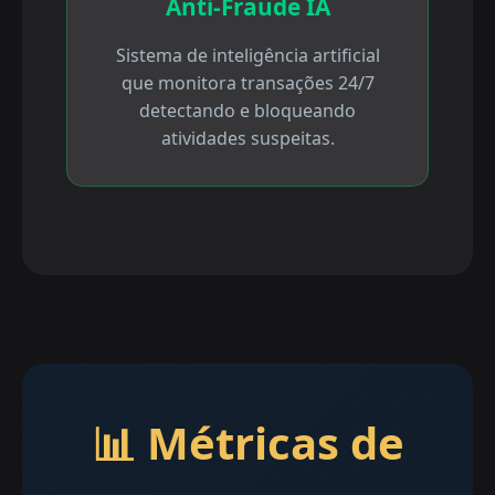
Anti-Fraude IA
Sistema de inteligência artificial
que monitora transações 24/7
detectando e bloqueando
atividades suspeitas.
📊 Métricas de