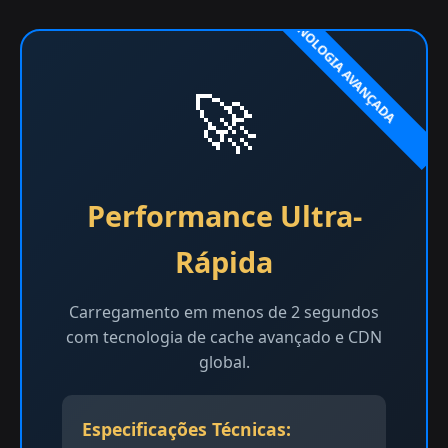
🚀
Performance Ultra-
Rápida
Carregamento em menos de 2 segundos
com tecnologia de cache avançado e CDN
global.
Especificações Técnicas: