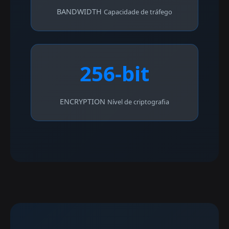
BANDWIDTH
Capacidade de tráfego
256-bit
ENCRYPTION
Nível de criptografia