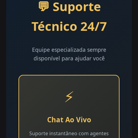
💬 Suporte
Técnico 24/7
Equipe especializada sempre
disponível para ajudar você
⚡
Chat Ao Vivo
Suporte instantâneo com agentes