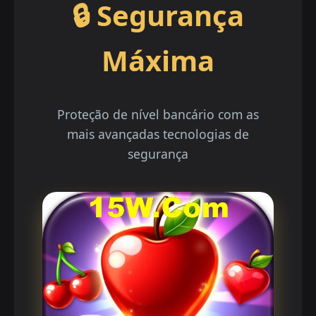
🔒 Segurança
Máxima
Proteção de nível bancário com as
mais avançadas tecnologias de
segurança