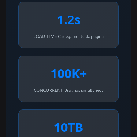
1.2s
LOAD TIME
Carregamento da página
100K+
CONCURRENT
Usuários simultâneos
10TB