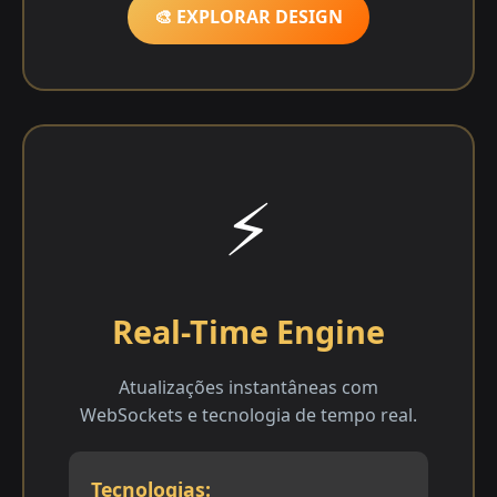
🎨 EXPLORAR DESIGN
⚡
Real-Time Engine
Atualizações instantâneas com
WebSockets e tecnologia de tempo real.
Tecnologias: