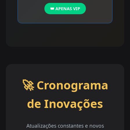
👑 APENAS VIP
🚀 Cronograma
de Inovações
Atualizações constantes e novos