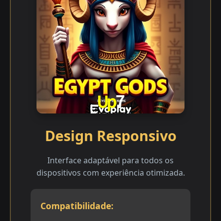
Design Responsivo
Interface adaptável para todos os
dispositivos com experiência otimizada.
Compatibilidade: