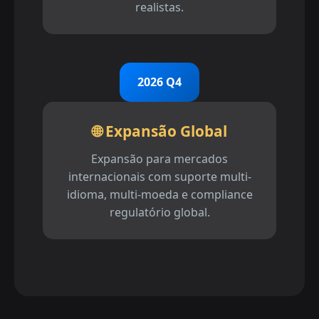
realistas.
2026 Q4
🌐 Expansão Global
Expansão para mercados
internacionais com suporte multi-
idioma, multi-moeda e compliance
regulatório global.