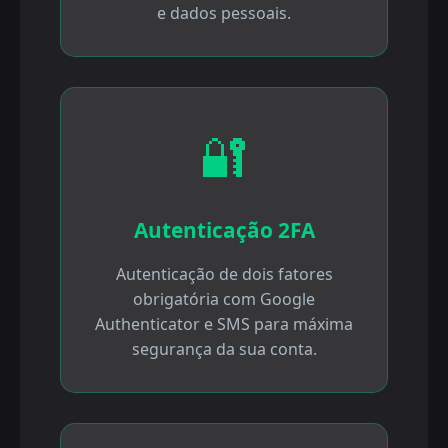
e dados pessoais.
🔐
Autenticação 2FA
Autenticação de dois fatores
obrigatória com Google
Authenticator e SMS para máxima
segurança da sua conta.