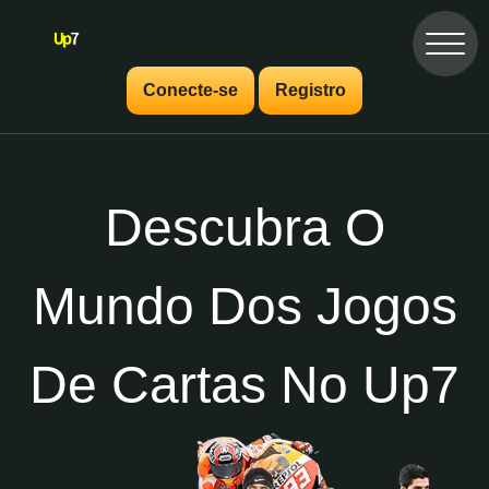
Conecte-se
Registro
Descubra O
Mundo Dos Jogos
De Cartas No Up7