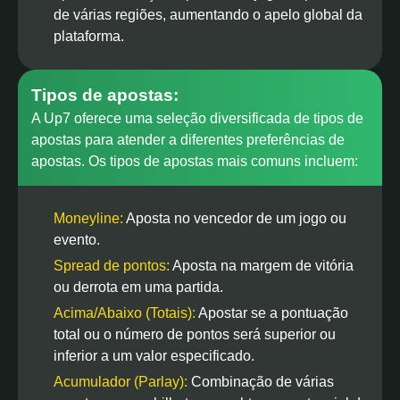
de várias regiões, aumentando o apelo global da
plataforma.
Tipos de apostas:
A Up7 oferece uma seleção diversificada de tipos de
apostas para atender a diferentes preferências de
apostas. Os tipos de apostas mais comuns incluem:
Moneyline:
Aposta no vencedor de um jogo ou
evento.
Spread de pontos:
Aposta na margem de vitória
ou derrota em uma partida.
Acima/Abaixo (Totais):
Apostar se a pontuação
total ou o número de pontos será superior ou
inferior a um valor especificado.
Acumulador (Parlay):
Combinação de várias