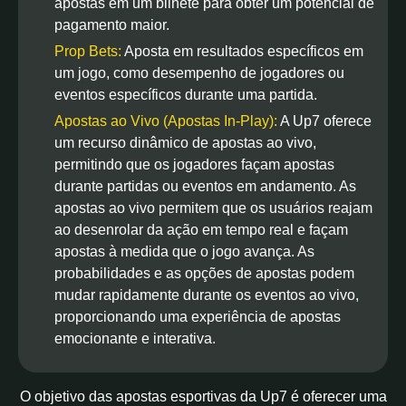
apostas em um bilhete para obter um potencial de
pagamento maior.
Prop Bets:
Aposta em resultados específicos em
um jogo, como desempenho de jogadores ou
eventos específicos durante uma partida.
Apostas ao Vivo (Apostas In-Play):
A Up7 oferece
um recurso dinâmico de apostas ao vivo,
permitindo que os jogadores façam apostas
durante partidas ou eventos em andamento. As
apostas ao vivo permitem que os usuários reajam
ao desenrolar da ação em tempo real e façam
apostas à medida que o jogo avança. As
probabilidades e as opções de apostas podem
mudar rapidamente durante os eventos ao vivo,
proporcionando uma experiência de apostas
emocionante e interativa.
O objetivo das apostas esportivas da Up7 é oferecer uma