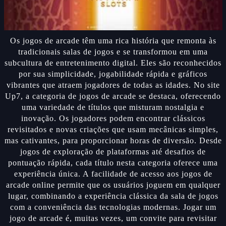
Os jogos de arcade têm uma rica história que remonta às
tradicionais salas de jogos e se transformou em uma
subcultura de entretenimento digital. Eles são reconhecidos
por sua simplicidade, jogabilidade rápida e gráficos
vibrantes que atraem jogadores de todas as idades. No site
Up7, a categoria de jogos de arcade se destaca, oferecendo
uma variedade de títulos que misturam nostalgia e
inovação. Os jogadores podem encontrar clássicos
revisitados e novas criações que usam mecânicas simples,
mas cativantes, para proporcionar horas de diversão. Desde
jogos de exploração de plataformas até desafios de
pontuação rápida, cada título nesta categoria oferece uma
experiência única. A facilidade de acesso aos jogos de
arcade online permite que os usuários joguem em qualquer
lugar, combinando a experiência clássica da sala de jogos
com a conveniência das tecnologias modernas. Jogar um
jogo de arcade é, muitas vezes, um convite para revisitar