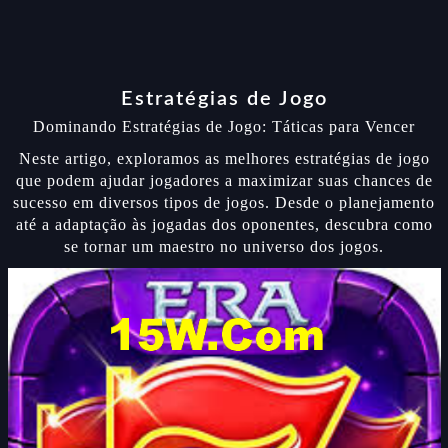
Estratégias de Jogo
Dominando Estratégias de Jogo: Táticas para Vencer
Neste artigo, exploramos as melhores estratégias de jogo
que podem ajudar jogadores a maximizar suas chances de
sucesso em diversos tipos de jogos. Desde o planejamento
até a adaptação às jogadas dos oponentes, descubra como
se tornar um maestro no universo dos jogos.