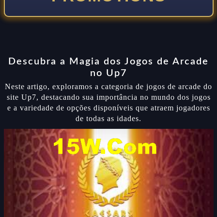
Descubra a Magia dos Jogos de Arcade
no Up7
Neste artigo, exploramos a categoria de jogos de arcade do
site Up7, destacando sua importância no mundo dos jogos
e a variedade de opções disponíveis que atraem jogadores
de todas as idades.