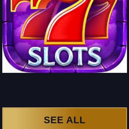
SEE ALL