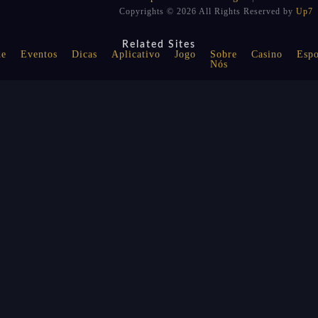
Copyrights © 2026 All Rights Reserved by
Up7
Related Sites
de
Eventos
Dicas
Aplicativo
Jogo
Sobre
Casino
Espo
Nós