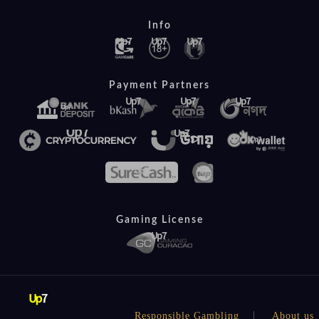
Info
Payment Partners
Gaming License
Responsible Gambling
About us